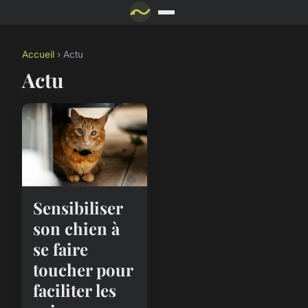
Accueil
› Actu
Actu
Sensibiliser
son chien à
se faire
toucher pour
faciliter les