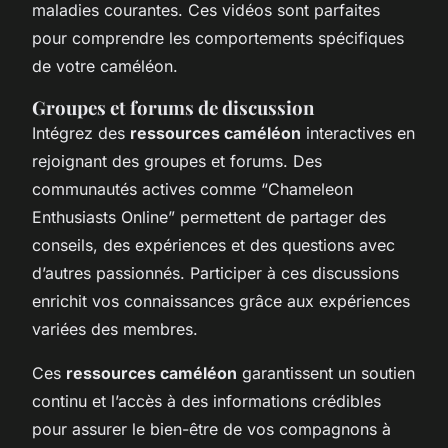
maladies courantes. Ces vidéos sont parfaites
pour comprendre les comportements spécifiques
de votre caméléon.
Groupes et forums de discussion
Intégrez des
ressources caméléon
interactives en
rejoignant des groupes et forums. Des
communautés actives comme “Chameleon
Enthusiasts Online” permettent de partager des
conseils, des expériences et des questions avec
d’autres passionnés. Participer à ces discussions
enrichit vos connaissances grâce aux expériences
variées des membres.
Ces
ressources caméléon
garantissent un soutien
continu et l’accès à des informations crédibles
pour assurer le bien-être de vos compagnons à