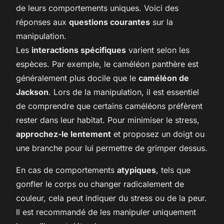
de leurs comportements uniques. Voici des
réponses aux
questions courantes
sur la
manipulation.
Les
interactions spécifiques
varient selon les
espèces. Par exemple, le caméléon panthère est
généralement plus docile que le
caméléon de
Jackson
. Lors de la manipulation, il est essentiel
de comprendre que certains caméléons préfèrent
rester dans leur habitat. Pour minimiser le stress,
approchez-le lentement
et proposez un doigt ou
une branche pour lui permettre de grimper dessus.
En cas de comportements
atypiques
, tels que
gonfler le corps ou changer radicalement de
couleur, cela peut indiquer du stress ou de la peur.
Il est recommandé de les manipuler uniquement