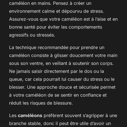
caméléon en mains. Pensez à créer un
environnement calme et dépourvu de stress.
Assurez-vous que votre caméléon est à l’aise et en
bonne santé pour éviter les comportements
agressifs ou stressés.
La technique recommandée pour prendre un
caméléon consiste à glisser doucement votre main
sous son ventre, en veillant à soutenir son corps.
Ne jamais saisir directement par le dos ou la
queue, car cela pourrait lui causer du stress ou le
blesser. Une approche douce et sécurisée permet
à votre caméléon de se sentir en confiance et
réduit les risques de blessure.
Les
caméléons
préfèrent souvent s’agripper à une
branche stable, donc il peut être utile d’avoir un