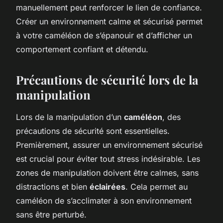
manuellement peut renforcer le lien de confiance.
Créer un environnement calme et sécurisé permet
à votre caméléon de s’épanouir et d’afficher un
comportement confiant et détendu.
Précautions de sécurité lors de la
manipulation
Lors de la manipulation d’un
caméléon
, des
précautions de sécurité sont essentielles.
Premièrement, assurer un environnement sécurisé
est crucial pour éviter tout stress indésirable. Les
zones de manipulation doivent être calmes, sans
distractions et bien
éclairées
. Cela permet au
caméléon de s’acclimater à son environnement
sans être perturbé.