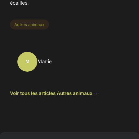
écailles.
Autres animaux
Marie
M
Voir tous les articles Autres animaux →