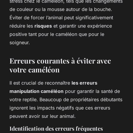
stress chez le caméléon, tels que les changements
de couleur ou la mousse autour de la bouche.
Éviter de forcer l’animal peut significativement
réduire les
risques
et garantir une expérience
positive tant pour le caméléon que pour le
soigneur.
Erreurs courantes à éviter avec
votre caméléon
Il est crucial de reconnaître
les erreurs
manipulation caméléon
pour garantir la santé de
votre reptile. Beaucoup de propriétaires débutants
ignorent les impacts négatifs que ces erreurs
peuvent avoir sur leur animal.
Identification des erreurs fréquentes