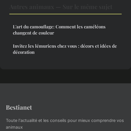
Autres animaux — Sur le même sujet
L'art du camouflage: Comment les caméléons
changent de couleur
Invitez les lémuriens chez vous : décors et idées de
décoration
Bestianet
Toute l'actualité et les conseils pour mieux comprendre vos
animaux