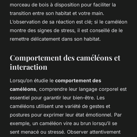
morceau de bois à disposition pour faciliter la
transition entre son habitat et votre main.
L’observation de sa réaction est clé; si le caméléon
montre des signes de stress, il est conseillé de le
remettre délicatement dans son habitat.
Comportement des caméléons et
interaction
Lorsqu’on étudie le
comportement des
caméléons
, comprendre leur langage corporel est
essentiel pour garantir leur bien-être. Les
caméléons utilisent une variété de gestes et
postures pour exprimer leur état émotionnel. Par
exemple, un caméléon vire au brun lorsqu’il se
sent menacé ou stressé. Observer attentivement