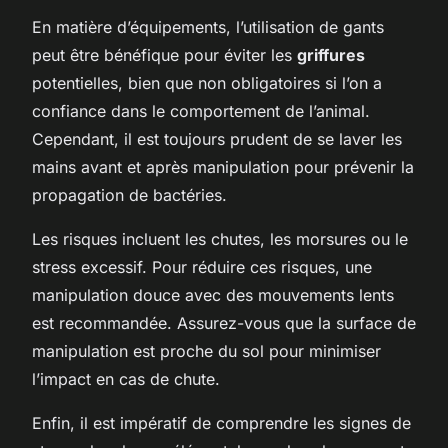
En matière d’équipements, l’utilisation de gants
peut être bénéfique pour éviter les
griffures
potentielles, bien que non obligatoires si l’on a
confiance dans le comportement de l’animal.
Cependant, il est toujours prudent de se laver les
mains avant et après manipulation pour prévenir la
propagation de bactéries.
Les risques incluent les chutes, les morsures ou le
stress excessif. Pour réduire ces risques, une
manipulation douce avec des mouvements lents
est recommandée. Assurez-vous que la surface de
manipulation est proche du sol pour minimiser
l’impact en cas de chute.
Enfin, il est impératif de comprendre les signes de