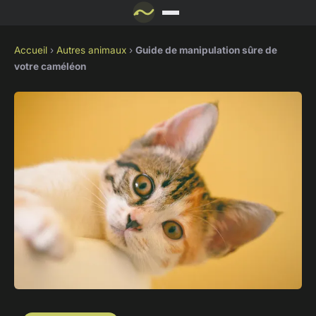
Accueil
›
Autres animaux
›
Guide de manipulation sûre de
votre caméléon