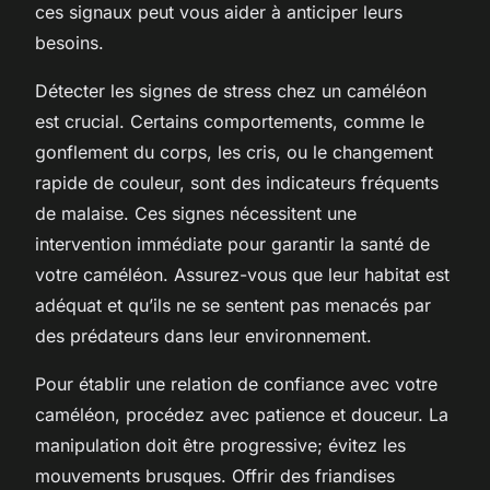
ces signaux peut vous aider à anticiper leurs
besoins.
Détecter
les signes de stress
chez un caméléon
est crucial. Certains comportements, comme le
gonflement du corps, les cris, ou le changement
rapide de couleur, sont des indicateurs fréquents
de malaise. Ces signes nécessitent une
intervention immédiate pour garantir la santé de
votre caméléon. Assurez-vous que leur habitat est
adéquat et qu’ils ne se sentent pas menacés par
des prédateurs dans leur environnement.
Pour établir une relation de confiance avec votre
caméléon, procédez avec patience et douceur. La
manipulation doit être progressive; évitez les
mouvements brusques. Offrir des friandises