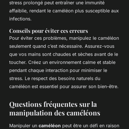
stress prolongé peut entraîner une immunité
affaiblie, rendant le caméléon plus susceptible aux
infections.
Conseils pour éviter ces erreurs
Pour éviter ces problèmes, manipulez le caméléon
seulement quand c’est nécessaire. Assurez-vous
que vos mains sont chaudes et sèches avant de le
toucher. Créez un environnement calme et stable
pendant chaque interaction pour minimiser le
stress. Le respect des besoins naturels du
caméléon est essentiel pour assurer son bien-être.
Questions fréquentes sur la
manipulation des caméléons
Manipuler un
caméléon
peut être un défi en raison