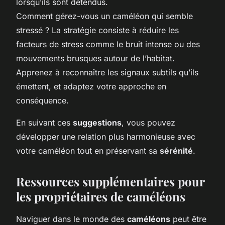
lorsqu’ils sont détendus.
Comment gérez-vous un caméléon qui semble
stressé ? La stratégie consiste à réduire les
facteurs de stress comme le bruit intense ou des
mouvements brusques autour de l’habitat.
Apprenez à reconnaître les signaux subtils qu’ils
émettent, et adaptez votre approche en
conséquence.
En suivant ces
suggestions
, vous pouvez
développer une relation plus harmonieuse avec
votre caméléon tout en préservant sa
sérénité
.
Ressources supplémentaires pour
les propriétaires de caméléons
Naviguer dans le monde des
caméléons
peut être