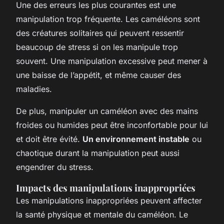
Une des erreurs les plus courantes est une
manipulation trop fréquente. Les caméléons sont
des créatures solitaires qui peuvent ressentir
beaucoup de stress si on les manipule trop
souvent. Une manipulation excessive peut mener à
une baisse de l’appétit, et même causer des
maladies.
De plus, manipuler un caméléon avec des mains
froides ou humides peut être inconfortable pour lui
et doit être évité.
Un environnement instable
ou
chaotique durant la manipulation peut aussi
engendrer du stress.
Impacts des manipulations inappropriées
Les manipulations inappropriées peuvent affecter
la santé physique et mentale du caméléon. Le