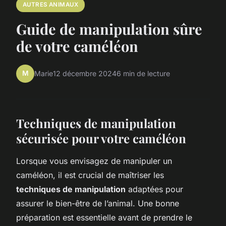
AUTRES ANIMAUX
Guide de manipulation sûre
de votre caméléon
M
Marie
12 décembre 2024
6 min de lecture
Techniques de manipulation
sécurisée pour votre caméléon
Lorsque vous envisagez de manipuler un
caméléon, il est crucial de maîtriser les
techniques de manipulation
adaptées pour
assurer le bien-être de l’animal. Une bonne
préparation est essentielle avant de prendre le