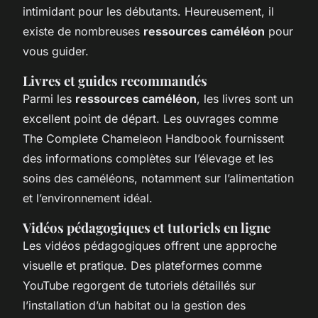
intimidant pour les débutants. Heureusement, il
existe de nombreuses
ressources caméléon
pour
vous guider.
Livres et guides recommandés
Parmi les
ressources caméléon
, les livres sont un
excellent point de départ. Les ouvrages comme
The Complete Chameleon Handbook
fournissent
des informations complètes sur l’élevage et les
soins des caméléons, notamment sur l’alimentation
et l’environnement idéal.
Vidéos pédagogiques et tutoriels en ligne
Les vidéos pédagogiques offrent une approche
visuelle et pratique. Des plateformes comme
YouTube regorgent de tutoriels détaillés sur
l’installation d’un habitat ou la gestion des